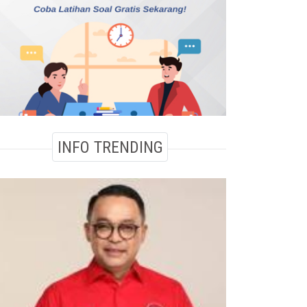
INFO TRENDING