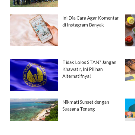
Ini Dia Cara Agar Komentar
di Instagram Banyak
Tidak Lolos STAN? Jangan
Khawatir, Ini Pilihan
Alternatifnya!
Nikmati Sunset dengan
Suasana Tenang