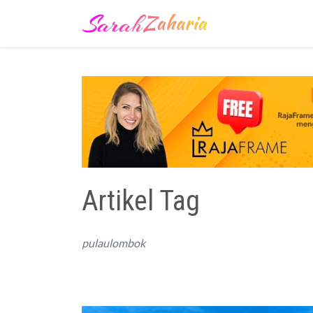
Artikel Tag
pulaulombok