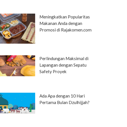
Meningkatkan Popularitas
Makanan Anda dengan
Promosi di Rajakomen.com
Perlindungan Maksimal di
Lapangan dengan Sepatu
Safety Proyek
Ada Apa dengan 10 Hari
Pertama Bulan Dzulhijjah?