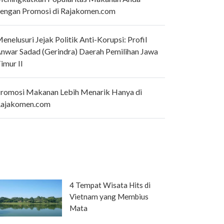
engan Promosi di Rajakomen.com
enelusuri Jejak Politik Anti-Korupsi: Profil
nwar Sadad (Gerindra) Daerah Pemilihan Jawa
imur II
romosi Makanan Lebih Menarik Hanya di
ajakomen.com
4 Tempat Wisata Hits di
Vietnam yang Membius
Mata