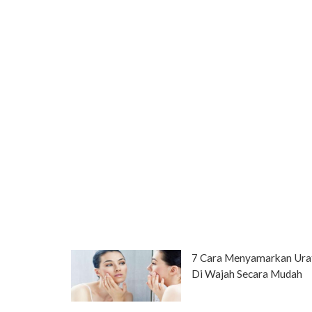
7 Cara Menyamarkan Ura
Di Wajah Secara Mudah