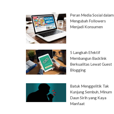
Peran Media Sosial dalam
Mengubah Followers
Menjadi Konsumen
5 Langkah Efektif
Membangun Backlink
Berkualitas Lewat Guest
Blogging
Batuk Menggelitik Tak
Kunjung Sembuh, Minum
Daun Sirih yang Kaya
Manfaat