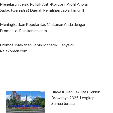
Menelusuri Jejak Politik Anti-Korupsi: Profil Anwar
Sadad (Gerindra) Daerah Pemilihan Jawa Timur II
Meningkatkan Popularitas Makanan Anda dengan
Promosi di Rajakomen.com
Promosi Makanan Lebih Menarik Hanya di
Rajakomen.com
Biaya Kuliah Fakultas Teknik
Brawijaya 2025, Lengkap
Semua Jurusan