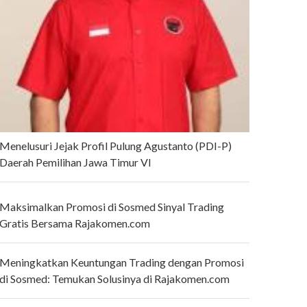
Menelusuri Jejak Profil Pulung Agustanto (PDI-P)
Daerah Pemilihan Jawa Timur VI
Maksimalkan Promosi di Sosmed Sinyal Trading
Gratis Bersama Rajakomen.com
Meningkatkan Keuntungan Trading dengan Promosi
di Sosmed: Temukan Solusinya di Rajakomen.com