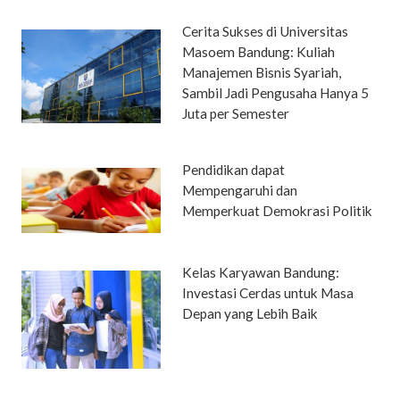
Cerita Sukses di Universitas
Masoem Bandung: Kuliah
Manajemen Bisnis Syariah,
Sambil Jadi Pengusaha Hanya 5
Juta per Semester
Pendidikan dapat
Mempengaruhi dan
Memperkuat Demokrasi Politik
Kelas Karyawan Bandung:
Investasi Cerdas untuk Masa
Depan yang Lebih Baik