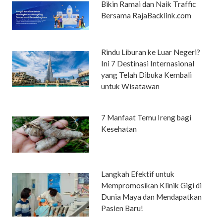
Bikin Ramai dan Naik Traffic
Bersama RajaBacklink.com
Rindu Liburan ke Luar Negeri?
Ini 7 Destinasi Internasional
yang Telah Dibuka Kembali
untuk Wisatawan
7 Manfaat Temu Ireng bagi
Kesehatan
Langkah Efektif untuk
Mempromosikan Klinik Gigi di
Dunia Maya dan Mendapatkan
Pasien Baru!