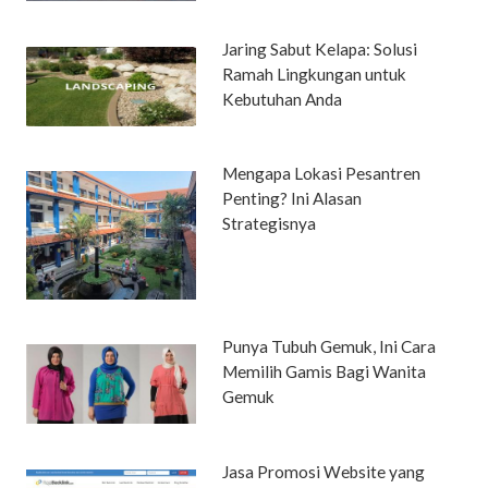
Jaring Sabut Kelapa: Solusi
Ramah Lingkungan untuk
Kebutuhan Anda
Mengapa Lokasi Pesantren
Penting? Ini Alasan
Strategisnya
Punya Tubuh Gemuk, Ini Cara
Memilih Gamis Bagi Wanita
Gemuk
Jasa Promosi Website yang