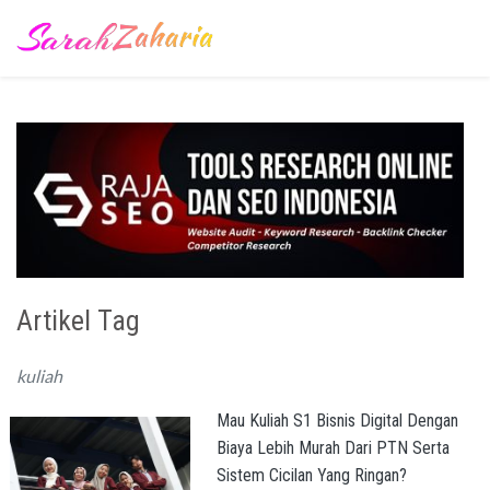
Artikel Tag
kuliah
Mau Kuliah S1 Bisnis Digital Dengan
Biaya Lebih Murah Dari PTN Serta
Sistem Cicilan Yang Ringan?