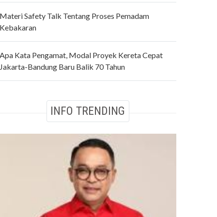
Materi Safety Talk Tentang Proses Pemadam
Kebakaran
Apa Kata Pengamat, Modal Proyek Kereta Cepat
Jakarta-Bandung Baru Balik 70 Tahun
INFO TRENDING