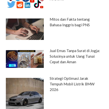
Mitos dan Fakta tentang
Bahasa Inggris bagi PNS
Jual Emas Tanpa Surat di Jogja:
Solusinya untuk Uang Tunai
Cepat dan Aman
Strategi Optimasi Jarak
Tempuh Mobil Listrik BMW
2026