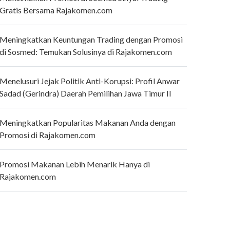
Gratis Bersama Rajakomen.com
Meningkatkan Keuntungan Trading dengan Promosi
di Sosmed: Temukan Solusinya di Rajakomen.com
Menelusuri Jejak Politik Anti-Korupsi: Profil Anwar
Sadad (Gerindra) Daerah Pemilihan Jawa Timur II
Meningkatkan Popularitas Makanan Anda dengan
Promosi di Rajakomen.com
Promosi Makanan Lebih Menarik Hanya di
Rajakomen.com