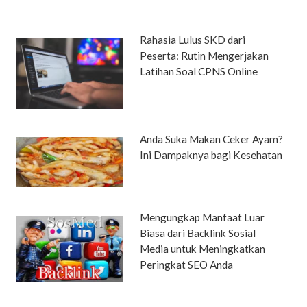
Rahasia Lulus SKD dari
Peserta: Rutin Mengerjakan
Latihan Soal CPNS Online
Anda Suka Makan Ceker Ayam?
Ini Dampaknya bagi Kesehatan
Mengungkap Manfaat Luar
Biasa dari Backlink Sosial
Media untuk Meningkatkan
Peringkat SEO Anda