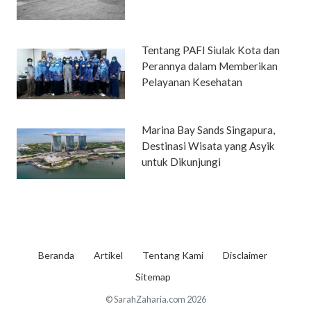
Tentang PAFI Siulak Kota dan
Perannya dalam Memberikan
Pelayanan Kesehatan
Marina Bay Sands Singapura,
Destinasi Wisata yang Asyik
untuk Dikunjungi
Beranda
Artikel
Tentang Kami
Disclaimer
Sitemap
© SarahZaharia.com 2026