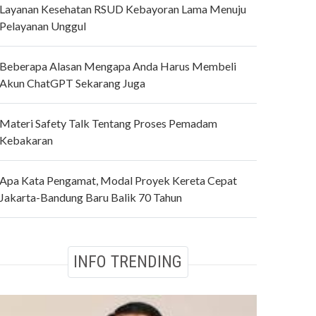
Layanan Kesehatan RSUD Kebayoran Lama Menuju
Pelayanan Unggul
Beberapa Alasan Mengapa Anda Harus Membeli
Akun ChatGPT Sekarang Juga
Materi Safety Talk Tentang Proses Pemadam
Kebakaran
Apa Kata Pengamat, Modal Proyek Kereta Cepat
Jakarta-Bandung Baru Balik 70 Tahun
INFO TRENDING