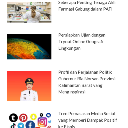
Seberapa Penting Tenaga Ahli
Farmasi Gabung dalam PAFI
Persiapkan Ujian dengan
Tryout Online Geografi
Lingkungan
Profil dan Perjalanan Politik
Gubernur Ria Norsan Provinsi
Kalimantan Barat yang
Menginspirasi
Tren Pemasaran Media Sosial
yang Memberi Dampak Positif
ke Bisnis