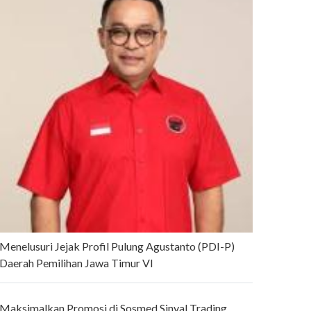
Menelusuri Jejak Profil Pulung Agustanto (PDI-P)
Daerah Pemilihan Jawa Timur VI
Maksimalkan Promosi di Sosmed Sinyal Trading