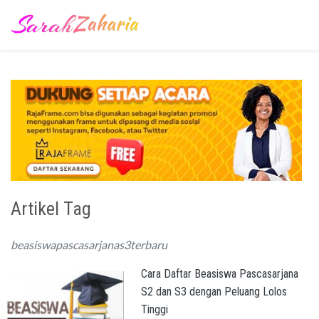
Artikel Tag
beasiswapascasarjanas3terbaru
Cara Daftar Beasiswa Pascasarjana
S2 dan S3 dengan Peluang Lolos
Tinggi