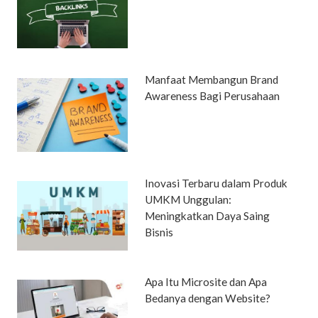
Manfaat Membangun Brand
Awareness Bagi Perusahaan
Inovasi Terbaru dalam Produk
UMKM Unggulan:
Meningkatkan Daya Saing
Bisnis
Apa Itu Microsite dan Apa
Bedanya dengan Website?