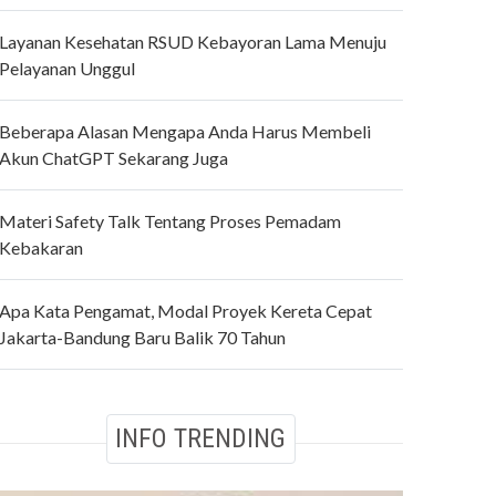
Layanan Kesehatan RSUD Kebayoran Lama Menuju
Pelayanan Unggul
Beberapa Alasan Mengapa Anda Harus Membeli
Akun ChatGPT Sekarang Juga
Materi Safety Talk Tentang Proses Pemadam
Kebakaran
Apa Kata Pengamat, Modal Proyek Kereta Cepat
Jakarta-Bandung Baru Balik 70 Tahun
INFO TRENDING