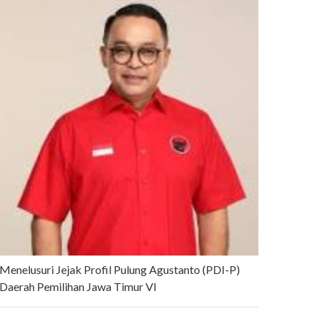
Menelusuri Jejak Profil Pulung Agustanto (PDI-P)
Daerah Pemilihan Jawa Timur VI