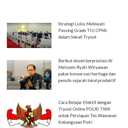
Strategi Lolos Melewati
Passing Grade TIU CPNS
dalam Sekali Tryout
Berikut dosen berprestasi Al
Ma'soem Ryzki Wiryawan
pakar konservasi heritage dan
penulis sejarah lokal produktif
Cara Belajar Efektif dengan
Tryout Online POLRI TWK
untuk Persiapan Tes Wawasan
Kebangsaan Polri