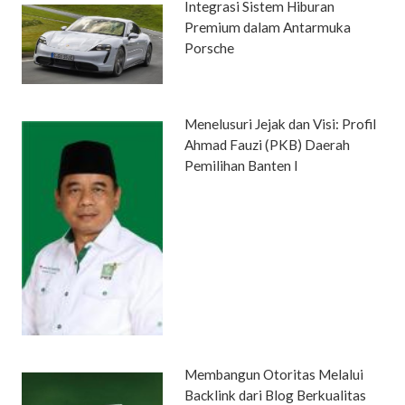
Integrasi Sistem Hiburan
Premium dalam Antarmuka
Porsche
Menelusuri Jejak dan Visi: Profil
Ahmad Fauzi (PKB) Daerah
Pemilihan Banten I
Membangun Otoritas Melalui
Backlink dari Blog Berkualitas