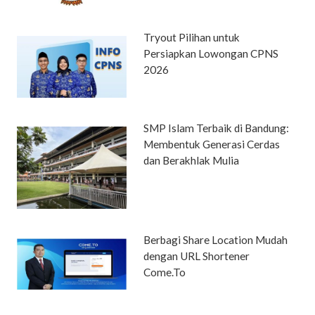
Tryout Pilihan untuk
Persiapkan Lowongan CPNS
2026
SMP Islam Terbaik di Bandung:
Membentuk Generasi Cerdas
dan Berakhlak Mulia
Berbagi Share Location Mudah
dengan URL Shortener
Come.To