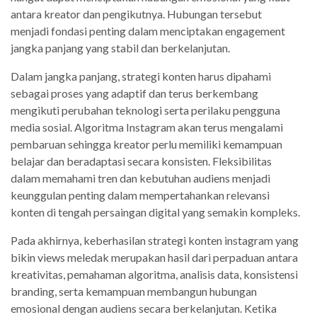
antara kreator dan pengikutnya. Hubungan tersebut
menjadi fondasi penting dalam menciptakan engagement
jangka panjang yang stabil dan berkelanjutan.
Dalam jangka panjang, strategi konten harus dipahami
sebagai proses yang adaptif dan terus berkembang
mengikuti perubahan teknologi serta perilaku pengguna
media sosial. Algoritma Instagram akan terus mengalami
pembaruan sehingga kreator perlu memiliki kemampuan
belajar dan beradaptasi secara konsisten. Fleksibilitas
dalam memahami tren dan kebutuhan audiens menjadi
keunggulan penting dalam mempertahankan relevansi
konten di tengah persaingan digital yang semakin kompleks.
Pada akhirnya, keberhasilan strategi konten instagram yang
bikin views meledak merupakan hasil dari perpaduan antara
kreativitas, pemahaman algoritma, analisis data, konsistensi
branding, serta kemampuan membangun hubungan
emosional dengan audiens secara berkelanjutan. Ketika