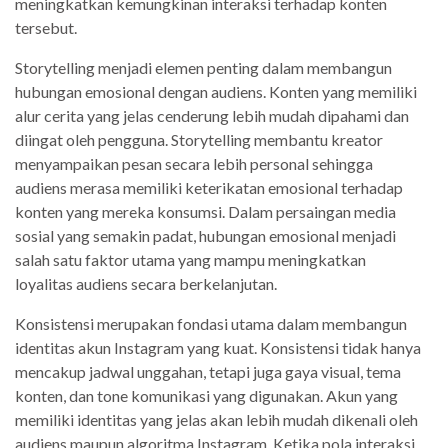
meningkatkan kemungkinan interaksi terhadap konten
tersebut.
Storytelling menjadi elemen penting dalam membangun
hubungan emosional dengan audiens. Konten yang memiliki
alur cerita yang jelas cenderung lebih mudah dipahami dan
diingat oleh pengguna. Storytelling membantu kreator
menyampaikan pesan secara lebih personal sehingga
audiens merasa memiliki keterikatan emosional terhadap
konten yang mereka konsumsi. Dalam persaingan media
sosial yang semakin padat, hubungan emosional menjadi
salah satu faktor utama yang mampu meningkatkan
loyalitas audiens secara berkelanjutan.
Konsistensi merupakan fondasi utama dalam membangun
identitas akun Instagram yang kuat. Konsistensi tidak hanya
mencakup jadwal unggahan, tetapi juga gaya visual, tema
konten, dan tone komunikasi yang digunakan. Akun yang
memiliki identitas yang jelas akan lebih mudah dikenali oleh
audiens maupun algoritma Instagram. Ketika pola interaksi