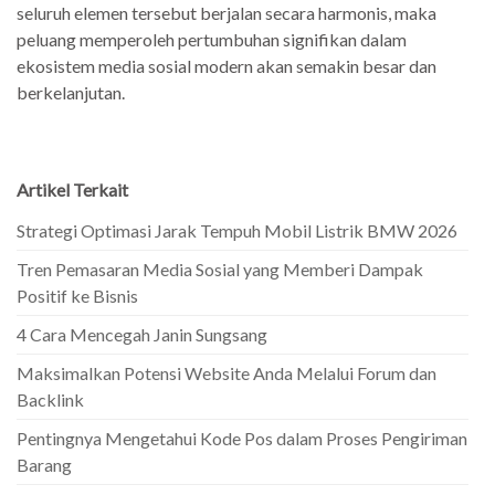
seluruh elemen tersebut berjalan secara harmonis, maka
peluang memperoleh pertumbuhan signifikan dalam
ekosistem media sosial modern akan semakin besar dan
berkelanjutan.
Artikel Terkait
Strategi Optimasi Jarak Tempuh Mobil Listrik BMW 2026
Tren Pemasaran Media Sosial yang Memberi Dampak
Positif ke Bisnis
4 Cara Mencegah Janin Sungsang
Maksimalkan Potensi Website Anda Melalui Forum dan
Backlink
Pentingnya Mengetahui Kode Pos dalam Proses Pengiriman
Barang