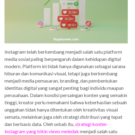
Instagram telah berkembang menjadi salah satu platform
media sosial paling berpengaruh dalam kehidupan digital
modern. Platform ini tidak hanya digunakan sebagai sarana
hiburan dan komunikasi visual, tetapi juga berkembang
menjadi media pemasaran, branding, dan pembentukan
identitas digital yang sangat penting bagi individu maupun
perusahaan. Dalam kondisi persaingan konten yang semakin
tinggi, kreator perlu memahami bahwa keberhasilan sebuah
unggahan tidak hanya ditentukan oleh kreativitas visual
semata, melainkan juga oleh strategi distribusi yang tepat
dan berbasis data. Oleh sebab itu,
strategi konten
instagram yang bikin views meledak
menjadi salah satu