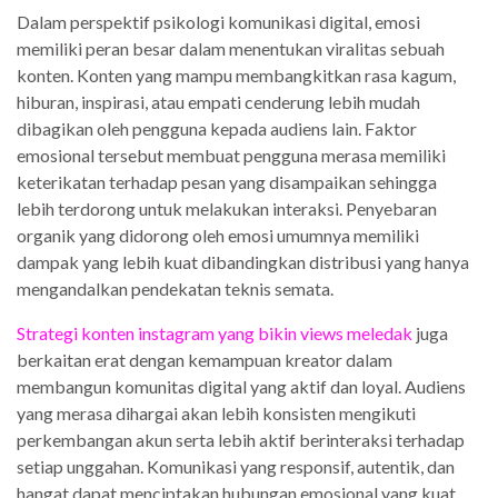
Dalam perspektif psikologi komunikasi digital, emosi
memiliki peran besar dalam menentukan viralitas sebuah
konten. Konten yang mampu membangkitkan rasa kagum,
hiburan, inspirasi, atau empati cenderung lebih mudah
dibagikan oleh pengguna kepada audiens lain. Faktor
emosional tersebut membuat pengguna merasa memiliki
keterikatan terhadap pesan yang disampaikan sehingga
lebih terdorong untuk melakukan interaksi. Penyebaran
organik yang didorong oleh emosi umumnya memiliki
dampak yang lebih kuat dibandingkan distribusi yang hanya
mengandalkan pendekatan teknis semata.
Strategi konten instagram yang bikin views meledak
juga
berkaitan erat dengan kemampuan kreator dalam
membangun komunitas digital yang aktif dan loyal. Audiens
yang merasa dihargai akan lebih konsisten mengikuti
perkembangan akun serta lebih aktif berinteraksi terhadap
setiap unggahan. Komunikasi yang responsif, autentik, dan
hangat dapat menciptakan hubungan emosional yang kuat