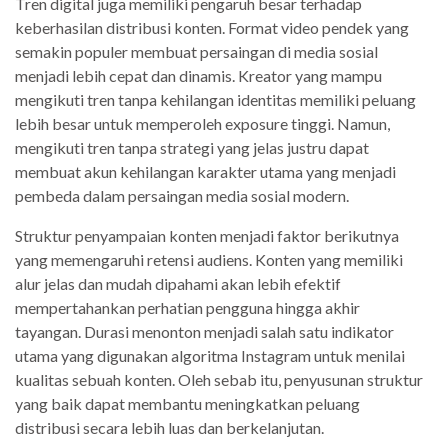
Tren digital juga memiliki pengaruh besar terhadap
keberhasilan distribusi konten. Format video pendek yang
semakin populer membuat persaingan di media sosial
menjadi lebih cepat dan dinamis. Kreator yang mampu
mengikuti tren tanpa kehilangan identitas memiliki peluang
lebih besar untuk memperoleh exposure tinggi. Namun,
mengikuti tren tanpa strategi yang jelas justru dapat
membuat akun kehilangan karakter utama yang menjadi
pembeda dalam persaingan media sosial modern.
Struktur penyampaian konten menjadi faktor berikutnya
yang memengaruhi retensi audiens. Konten yang memiliki
alur jelas dan mudah dipahami akan lebih efektif
mempertahankan perhatian pengguna hingga akhir
tayangan. Durasi menonton menjadi salah satu indikator
utama yang digunakan algoritma Instagram untuk menilai
kualitas sebuah konten. Oleh sebab itu, penyusunan struktur
yang baik dapat membantu meningkatkan peluang
distribusi secara lebih luas dan berkelanjutan.