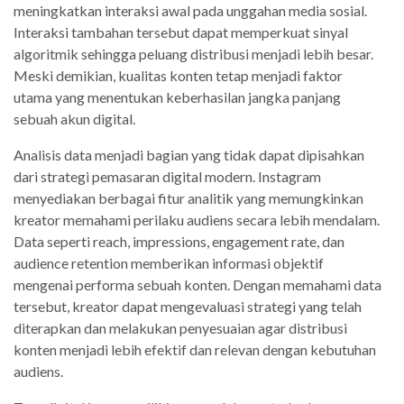
meningkatkan interaksi awal pada unggahan media sosial.
Interaksi tambahan tersebut dapat memperkuat sinyal
algoritmik sehingga peluang distribusi menjadi lebih besar.
Meski demikian, kualitas konten tetap menjadi faktor
utama yang menentukan keberhasilan jangka panjang
sebuah akun digital.
Analisis data menjadi bagian yang tidak dapat dipisahkan
dari strategi pemasaran digital modern. Instagram
menyediakan berbagai fitur analitik yang memungkinkan
kreator memahami perilaku audiens secara lebih mendalam.
Data seperti reach, impressions, engagement rate, dan
audience retention memberikan informasi objektif
mengenai performa sebuah konten. Dengan memahami data
tersebut, kreator dapat mengevaluasi strategi yang telah
diterapkan dan melakukan penyesuaian agar distribusi
konten menjadi lebih efektif dan relevan dengan kebutuhan
audiens.