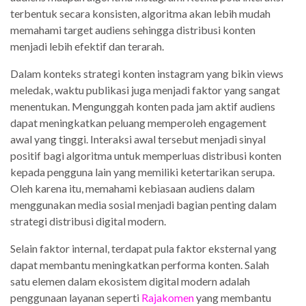
terbentuk secara konsisten, algoritma akan lebih mudah
memahami target audiens sehingga distribusi konten
menjadi lebih efektif dan terarah.
Dalam konteks strategi konten instagram yang bikin views
meledak, waktu publikasi juga menjadi faktor yang sangat
menentukan. Mengunggah konten pada jam aktif audiens
dapat meningkatkan peluang memperoleh engagement
awal yang tinggi. Interaksi awal tersebut menjadi sinyal
positif bagi algoritma untuk memperluas distribusi konten
kepada pengguna lain yang memiliki ketertarikan serupa.
Oleh karena itu, memahami kebiasaan audiens dalam
menggunakan media sosial menjadi bagian penting dalam
strategi distribusi digital modern.
Selain faktor internal, terdapat pula faktor eksternal yang
dapat membantu meningkatkan performa konten. Salah
satu elemen dalam ekosistem digital modern adalah
penggunaan layanan seperti
Rajakomen
yang membantu