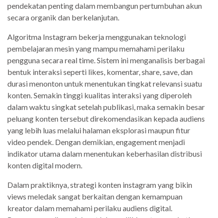
pendekatan penting dalam membangun pertumbuhan akun
secara organik dan berkelanjutan.
Algoritma Instagram bekerja menggunakan teknologi
pembelajaran mesin yang mampu memahami perilaku
pengguna secara real time. Sistem ini menganalisis berbagai
bentuk interaksi seperti likes, komentar, share, save, dan
durasi menonton untuk menentukan tingkat relevansi suatu
konten. Semakin tinggi kualitas interaksi yang diperoleh
dalam waktu singkat setelah publikasi, maka semakin besar
peluang konten tersebut direkomendasikan kepada audiens
yang lebih luas melalui halaman eksplorasi maupun fitur
video pendek. Dengan demikian, engagement menjadi
indikator utama dalam menentukan keberhasilan distribusi
konten digital modern.
Dalam praktiknya, strategi konten instagram yang bikin
views meledak sangat berkaitan dengan kemampuan
kreator dalam memahami perilaku audiens digital.