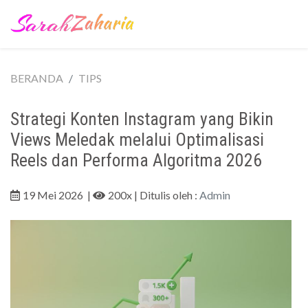
BERANDA
TIPS
Strategi Konten Instagram yang Bikin
Views Meledak melalui Optimalisasi
Reels dan Performa Algoritma 2026
19 Mei 2026
|
200x
| Ditulis oleh :
Admin