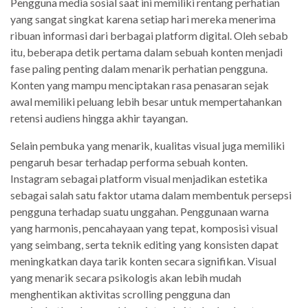
Pengguna media sosial saat ini memiliki rentang perhatian
yang sangat singkat karena setiap hari mereka menerima
ribuan informasi dari berbagai platform digital. Oleh sebab
itu, beberapa detik pertama dalam sebuah konten menjadi
fase paling penting dalam menarik perhatian pengguna.
Konten yang mampu menciptakan rasa penasaran sejak
awal memiliki peluang lebih besar untuk mempertahankan
retensi audiens hingga akhir tayangan.
Selain pembuka yang menarik, kualitas visual juga memiliki
pengaruh besar terhadap performa sebuah konten.
Instagram sebagai platform visual menjadikan estetika
sebagai salah satu faktor utama dalam membentuk persepsi
pengguna terhadap suatu unggahan. Penggunaan warna
yang harmonis, pencahayaan yang tepat, komposisi visual
yang seimbang, serta teknik editing yang konsisten dapat
meningkatkan daya tarik konten secara signifikan. Visual
yang menarik secara psikologis akan lebih mudah
menghentikan aktivitas scrolling pengguna dan