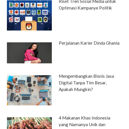
Riset Tren Sosial Media untuk
Optimasi Kampanye Politik
Perjalanan Karier Dinda Ghania
Mengembangkan Bisnis Jasa
Digital Tanpa Tim Besar,
Apakah Mungkin?
4 Makanan Khas Indonesia
yang Namanya Unik dan