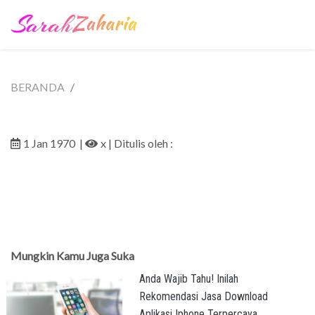
BERANDA
1 Jan 1970
|
x
| Ditulis oleh :
Mungkin Kamu Juga Suka
Anda Wajib Tahu! Inilah
Rekomendasi Jasa Download
Aplikasi Iphone Terpercaya