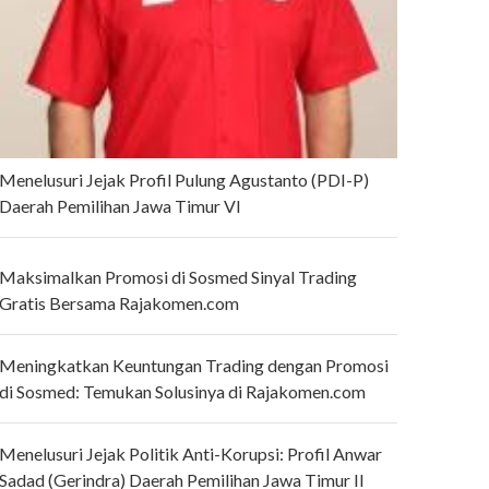
Menelusuri Jejak Profil Pulung Agustanto (PDI-P)
Daerah Pemilihan Jawa Timur VI
Maksimalkan Promosi di Sosmed Sinyal Trading
Gratis Bersama Rajakomen.com
Meningkatkan Keuntungan Trading dengan Promosi
di Sosmed: Temukan Solusinya di Rajakomen.com
Menelusuri Jejak Politik Anti-Korupsi: Profil Anwar
Sadad (Gerindra) Daerah Pemilihan Jawa Timur II