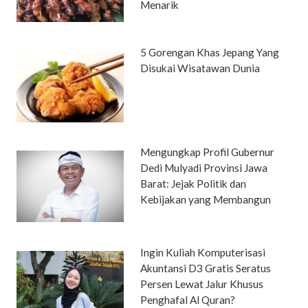
Menarik
5 Gorengan Khas Jepang Yang
Disukai Wisatawan Dunia
Mengungkap Profil Gubernur
Dedi Mulyadi Provinsi Jawa
Barat: Jejak Politik dan
Kebijakan yang Membangun
Ingin Kuliah Komputerisasi
Akuntansi D3 Gratis Seratus
Persen Lewat Jalur Khusus
Penghafal Al Quran?