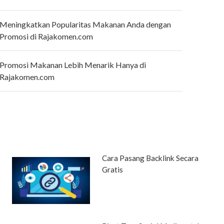
Meningkatkan Popularitas Makanan Anda dengan
Promosi di Rajakomen.com
Promosi Makanan Lebih Menarik Hanya di
Rajakomen.com
Cara Pasang Backlink Secara
Gratis