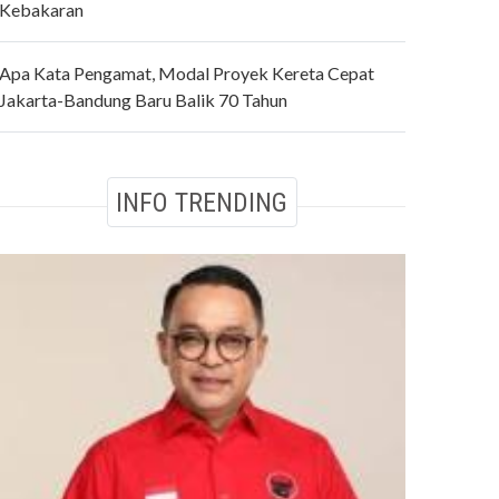
Kebakaran
Apa Kata Pengamat, Modal Proyek Kereta Cepat
Jakarta-Bandung Baru Balik 70 Tahun
INFO TRENDING