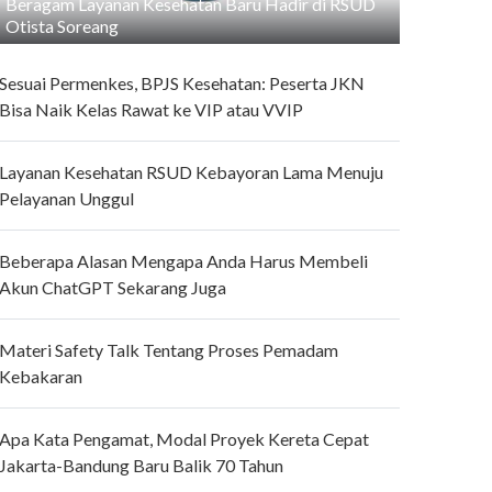
Beragam Layanan Kesehatan Baru Hadir di RSUD
Otista Soreang
Sesuai Permenkes, BPJS Kesehatan: Peserta JKN
Bisa Naik Kelas Rawat ke VIP atau VVIP
Layanan Kesehatan RSUD Kebayoran Lama Menuju
Pelayanan Unggul
Beberapa Alasan Mengapa Anda Harus Membeli
Akun ChatGPT Sekarang Juga
Materi Safety Talk Tentang Proses Pemadam
Kebakaran
Apa Kata Pengamat, Modal Proyek Kereta Cepat
Jakarta-Bandung Baru Balik 70 Tahun