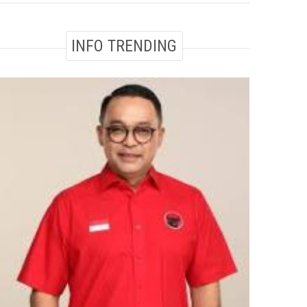
INFO TRENDING