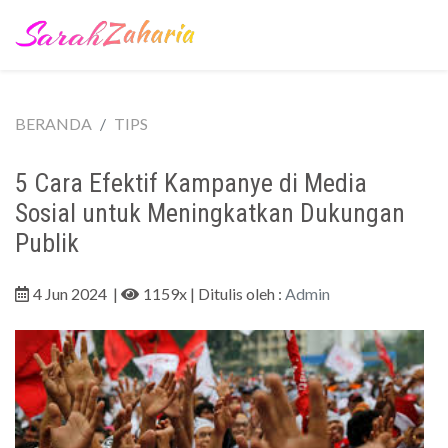
BERANDA
TIPS
5 Cara Efektif Kampanye di Media
Sosial untuk Meningkatkan Dukungan
Publik
4 Jun 2024
|
1159x
| Ditulis oleh :
Admin