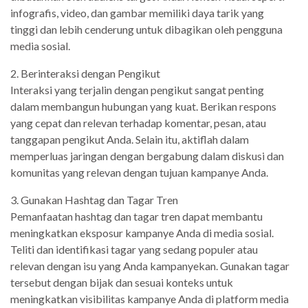
infografis, video, dan gambar memiliki daya tarik yang
tinggi dan lebih cenderung untuk dibagikan oleh pengguna
media sosial.
2. Berinteraksi dengan Pengikut
Interaksi yang terjalin dengan pengikut sangat penting
dalam membangun hubungan yang kuat. Berikan respons
yang cepat dan relevan terhadap komentar, pesan, atau
tanggapan pengikut Anda. Selain itu, aktiflah dalam
memperluas jaringan dengan bergabung dalam diskusi dan
komunitas yang relevan dengan tujuan kampanye Anda.
3. Gunakan Hashtag dan Tagar Tren
Pemanfaatan hashtag dan tagar tren dapat membantu
meningkatkan eksposur kampanye Anda di media sosial.
Teliti dan identifikasi tagar yang sedang populer atau
relevan dengan isu yang Anda kampanyekan. Gunakan tagar
tersebut dengan bijak dan sesuai konteks untuk
meningkatkan visibilitas kampanye Anda di platform media