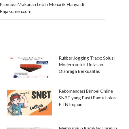
Promosi Makanan Lebih Menarik Hanya di
Rajakomen.com
Rubber Jogging Track: Solusi
Modern untuk Lintasan
Olahraga Berkualitas
Rekomendasi Bimbel Online
SNBT yang Pasti Bantu Lolos
PTN Impian
Membangun Karakter Disiplin