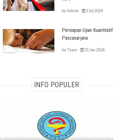
by
Admin
3 Jul 2024
Persiapan Ujian Kuantitatif
Pascasarjana
by
Team
31 Jan 2026
INFO POPULER