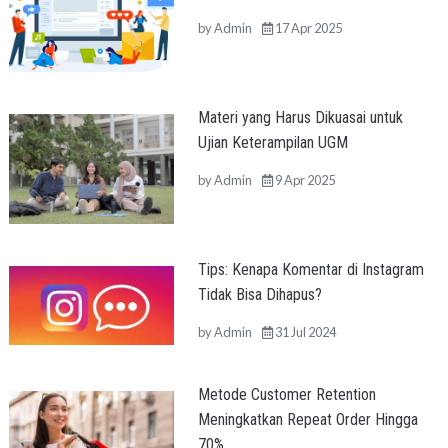
by
Admin
17 Apr 2025
Materi yang Harus Dikuasai untuk
Ujian Keterampilan UGM
by
Admin
9 Apr 2025
Tips: Kenapa Komentar di Instagram
Tidak Bisa Dihapus?
by
Admin
31 Jul 2024
Metode Customer Retention
Meningkatkan Repeat Order Hingga
70%