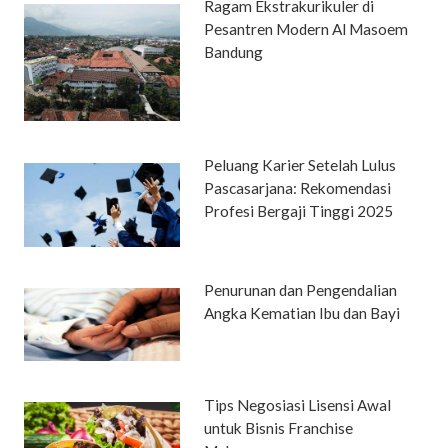
Ragam Ekstrakurikuler di
Pesantren Modern Al Masoem
Bandung
Peluang Karier Setelah Lulus
Pascasarjana: Rekomendasi
Profesi Bergaji Tinggi 2025
Penurunan dan Pengendalian
Angka Kematian Ibu dan Bayi
Tips Negosiasi Lisensi Awal
untuk Bisnis Franchise