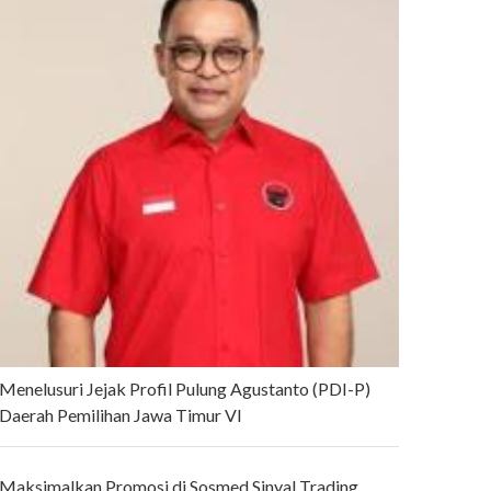
Menelusuri Jejak Profil Pulung Agustanto (PDI-P)
Daerah Pemilihan Jawa Timur VI
Maksimalkan Promosi di Sosmed Sinyal Trading