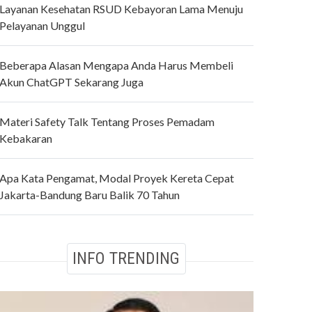
Layanan Kesehatan RSUD Kebayoran Lama Menuju
Pelayanan Unggul
Beberapa Alasan Mengapa Anda Harus Membeli
Akun ChatGPT Sekarang Juga
Materi Safety Talk Tentang Proses Pemadam
Kebakaran
Apa Kata Pengamat, Modal Proyek Kereta Cepat
Jakarta-Bandung Baru Balik 70 Tahun
INFO TRENDING