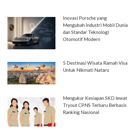
Inovasi Porsche yang
Mengubah Industri Mobil Dunia
dan Standar Teknologi
Otomotif Modern
5 Destinasi Wisata Ramah Visa
Untuk Nikmati Nataru
Mengukur Kesiapan SKD lewat
Tryout CPNS Terbaru Berbasis
Ranking Nasional