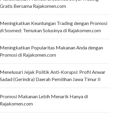
Gratis Bersama Rajakomen.com
Meningkatkan Keuntungan Trading dengan Promosi
di Sosmed: Temukan Solusinya di Rajakomen.com
Meningkatkan Popularitas Makanan Anda dengan
Promosi di Rajakomen.com
Menelusuri Jejak Politik Anti-Korupsi: Profil Anwar
Sadad (Gerindra) Daerah Pemilihan Jawa Timur II
Promosi Makanan Lebih Menarik Hanya di
Rajakomen.com