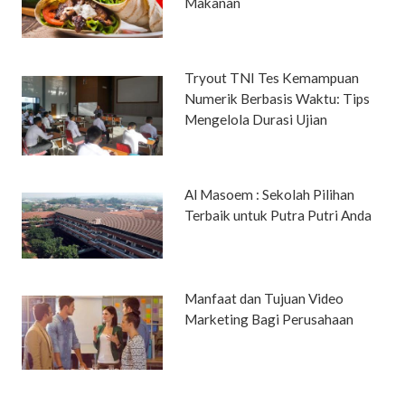
Makanan
Tryout TNI Tes Kemampuan
Numerik Berbasis Waktu: Tips
Mengelola Durasi Ujian
Al Masoem : Sekolah Pilihan
Terbaik untuk Putra Putri Anda
Manfaat dan Tujuan Video
Marketing Bagi Perusahaan