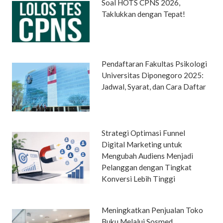
Soal HOTS CPNS 2026,
Taklukkan dengan Tepat!
Pendaftaran Fakultas Psikologi
Universitas Diponegoro 2025:
Jadwal, Syarat, dan Cara Daftar
Strategi Optimasi Funnel
Digital Marketing untuk
Mengubah Audiens Menjadi
Pelanggan dengan Tingkat
Konversi Lebih Tinggi
Meningkatkan Penjualan Toko
Buku Melalui Sosmed