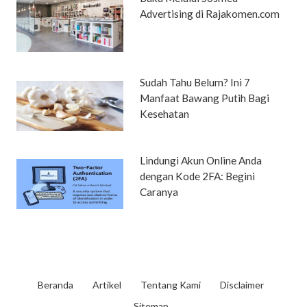
Advertising di Rajakomen.com
Sudah Tahu Belum? Ini 7
Manfaat Bawang Putih Bagi
Kesehatan
Lindungi Akun Online Anda
dengan Kode 2FA: Begini
Caranya
Beranda
Artikel
Tentang Kami
Disclaimer
Sitemap