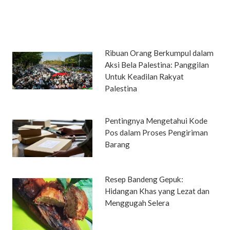
Ribuan Orang Berkumpul dalam
Aksi Bela Palestina: Panggilan
Untuk Keadilan Rakyat
Palestina
Pentingnya Mengetahui Kode
Pos dalam Proses Pengiriman
Barang
Resep Bandeng Gepuk:
Hidangan Khas yang Lezat dan
Menggugah Selera