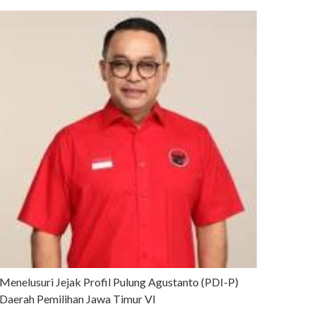
Menelusuri Jejak Profil Pulung Agustanto (PDI-P)
Daerah Pemilihan Jawa Timur VI