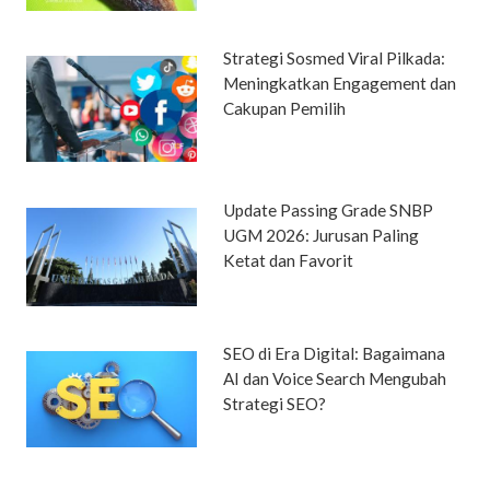
Strategi Sosmed Viral Pilkada:
Meningkatkan Engagement dan
Cakupan Pemilih
Update Passing Grade SNBP
UGM 2026: Jurusan Paling
Ketat dan Favorit
SEO di Era Digital: Bagaimana
AI dan Voice Search Mengubah
Strategi SEO?