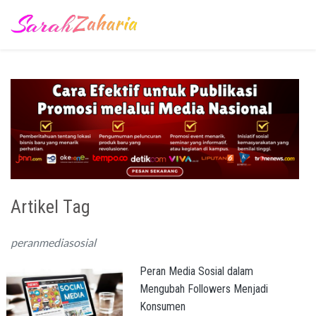
Artikel Tag
peranmediasosial
Peran Media Sosial dalam
Mengubah Followers Menjadi
Konsumen