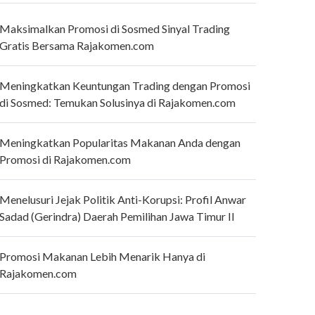
Maksimalkan Promosi di Sosmed Sinyal Trading
Gratis Bersama Rajakomen.com
Meningkatkan Keuntungan Trading dengan Promosi
di Sosmed: Temukan Solusinya di Rajakomen.com
Meningkatkan Popularitas Makanan Anda dengan
Promosi di Rajakomen.com
Menelusuri Jejak Politik Anti-Korupsi: Profil Anwar
Sadad (Gerindra) Daerah Pemilihan Jawa Timur II
Promosi Makanan Lebih Menarik Hanya di
Rajakomen.com