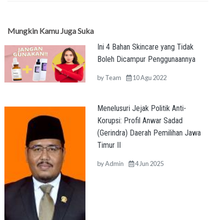
Mungkin Kamu Juga Suka
Ini 4 Bahan Skincare yang Tidak
Boleh Dicampur Penggunaannya
by
Team
10 Agu 2022
Menelusuri Jejak Politik Anti-
Korupsi: Profil Anwar Sadad
(Gerindra) Daerah Pemilihan Jawa
Timur II
by
Admin
4 Jun 2025