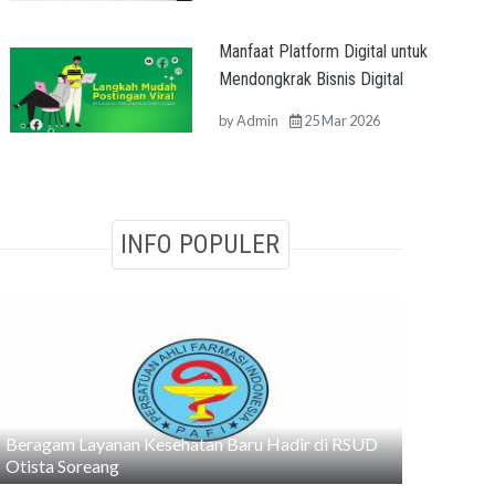
Manfaat Platform Digital untuk
Mendongkrak Bisnis Digital
by
Admin
25 Mar 2026
INFO POPULER
Beragam Layanan Kesehatan Baru Hadir di RSUD
Otista Soreang