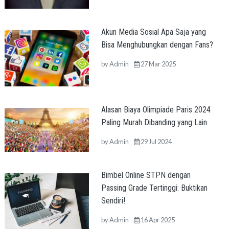
Akun Media Sosial Apa Saja yang
Bisa Menghubungkan dengan Fans?
by
Admin
27 Mar 2025
Alasan Biaya Olimpiade Paris 2024
Paling Murah Dibanding yang Lain
by
Admin
29 Jul 2024
Bimbel Online STPN dengan
Passing Grade Tertinggi: Buktikan
Sendiri!
by
Admin
16 Apr 2025