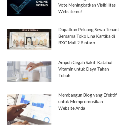
Vote Meningkatkan Visibilitas
Websitemu!
Dapatkan Peluang Sewa Tenant
Bersama Toko Lina Kartika di
BXC Mall 2 Bintaro
Ampuh Cegah Sakit, Katahui
Vitamin untuk Daya Tahan
Tubuh
Membangun Blog yang Efektif
untuk Mempromosikan
Website Anda