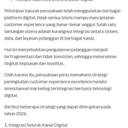
Meskipun banyak perusahaan telah menggunakan berbagai
platform digital, tidak semua bisnis mampu menciptakan
customer experience yang benar-benar unggul. Salah satu
tantangan utama adalah kurangnya integrasi antara sistem,
data, dan layanan pelanggan di berbagai kanal.
Hal ini menyebabkan pengalaman pelanggan menjadi
terfragmentasi dan tidak konsisten, sehingga menurunkan
tingkat kepuasan dan loyalitas.
Oleh karena itu, perusahaan perlu memahami strategi
peningkatan customer experience excellence melalui
omnichannel marketing terintegrasi berbasis teknologi
digital.
Berikut beberapa strategi yang dapat diterapkan pada
tahun 2026.
1. Integrasi Seluruh Kanal Digital