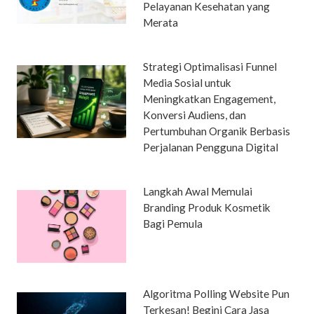
Pelayanan Kesehatan yang
Merata
Strategi Optimalisasi Funnel
Media Sosial untuk
Meningkatkan Engagement,
Konversi Audiens, dan
Pertumbuhan Organik Berbasis
Perjalanan Pengguna Digital
Langkah Awal Memulai
Branding Produk Kosmetik
Bagi Pemula
Algoritma Polling Website Pun
Terkesan! Begini Cara Jasa