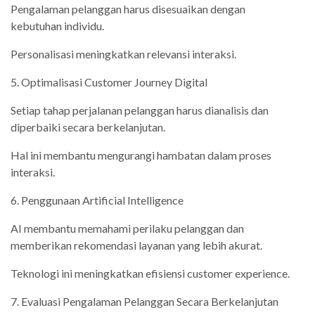
Pengalaman pelanggan harus disesuaikan dengan
kebutuhan individu.
Personalisasi meningkatkan relevansi interaksi.
5. Optimalisasi Customer Journey Digital
Setiap tahap perjalanan pelanggan harus dianalisis dan
diperbaiki secara berkelanjutan.
Hal ini membantu mengurangi hambatan dalam proses
interaksi.
6. Penggunaan Artificial Intelligence
AI membantu memahami perilaku pelanggan dan
memberikan rekomendasi layanan yang lebih akurat.
Teknologi ini meningkatkan efisiensi customer experience.
7. Evaluasi Pengalaman Pelanggan Secara Berkelanjutan