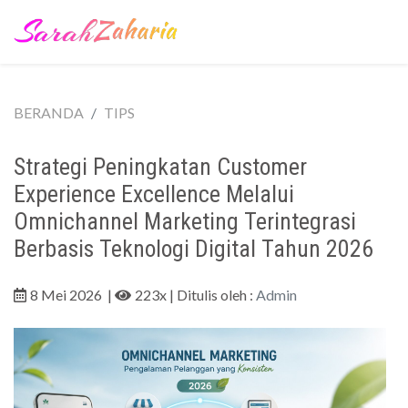
BERANDA
TIPS
Strategi Peningkatan Customer
Experience Excellence Melalui
Omnichannel Marketing Terintegrasi
Berbasis Teknologi Digital Tahun 2026
8 Mei 2026
|
223x
| Ditulis oleh :
Admin