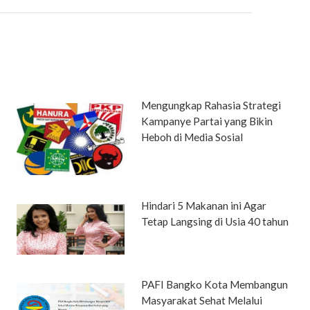
Mengungkap Rahasia Strategi
Kampanye Partai yang Bikin
Heboh di Media Sosial
Hindari 5 Makanan ini Agar
Tetap Langsing di Usia 40 tahun
PAFI Bangko Kota Membangun
Masyarakat Sehat Melalui