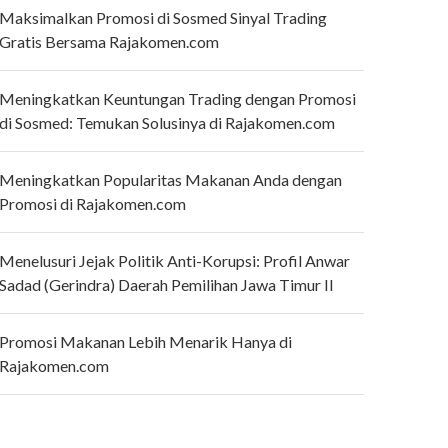
Maksimalkan Promosi di Sosmed Sinyal Trading
Gratis Bersama Rajakomen.com
Meningkatkan Keuntungan Trading dengan Promosi
di Sosmed: Temukan Solusinya di Rajakomen.com
Meningkatkan Popularitas Makanan Anda dengan
Promosi di Rajakomen.com
Menelusuri Jejak Politik Anti-Korupsi: Profil Anwar
Sadad (Gerindra) Daerah Pemilihan Jawa Timur II
Promosi Makanan Lebih Menarik Hanya di
Rajakomen.com