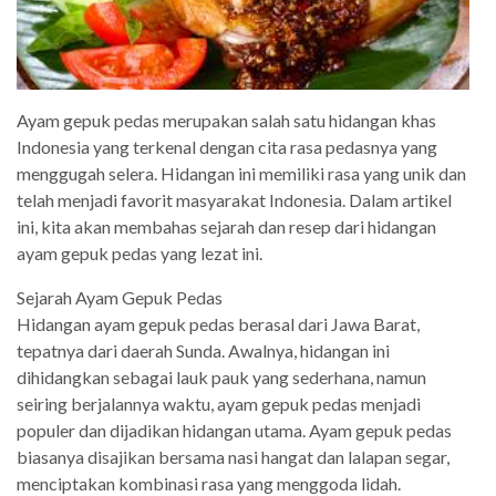
Ayam gepuk pedas merupakan salah satu hidangan khas
Indonesia yang terkenal dengan cita rasa pedasnya yang
menggugah selera. Hidangan ini memiliki rasa yang unik dan
telah menjadi favorit masyarakat Indonesia. Dalam artikel
ini, kita akan membahas sejarah dan resep dari hidangan
ayam gepuk pedas yang lezat ini.
Sejarah Ayam Gepuk Pedas
Hidangan ayam gepuk pedas berasal dari Jawa Barat,
tepatnya dari daerah Sunda. Awalnya, hidangan ini
dihidangkan sebagai lauk pauk yang sederhana, namun
seiring berjalannya waktu, ayam gepuk pedas menjadi
populer dan dijadikan hidangan utama. Ayam gepuk pedas
biasanya disajikan bersama nasi hangat dan lalapan segar,
menciptakan kombinasi rasa yang menggoda lidah.