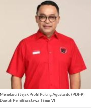
Menelusuri Jejak Profil Pulung Agustanto (PDI-P)
Daerah Pemilihan Jawa Timur VI