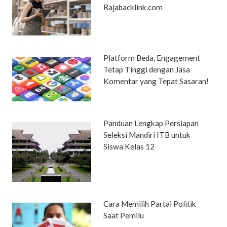
Rajabacklink.com
Platform Beda, Engagement
Tetap Tinggi dengan Jasa
Komentar yang Tepat Sasaran!
Panduan Lengkap Persiapan
Seleksi Mandiri ITB untuk
Siswa Kelas 12
Cara Memilih Partai Politik
Saat Pemilu