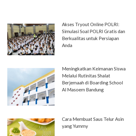
Akses Tryout Online POLRI:
Simulasi Soal POLRI Gratis dan
Berkualitas untuk Persiapan
Anda
Meningkatkan Keimanan Siswa
Melalui Rutinitas Shalat
Berjemaah di Boarding School
Al Masoem Bandung
Cara Membuat Saus Telur Asin
yang Yummy