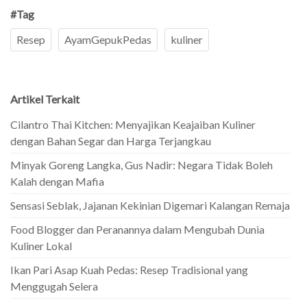
#Tag
Resep
AyamGepukPedas
kuliner
Artikel Terkait
Cilantro Thai Kitchen: Menyajikan Keajaiban Kuliner
dengan Bahan Segar dan Harga Terjangkau
Minyak Goreng Langka, Gus Nadir: Negara Tidak Boleh
Kalah dengan Mafia
Sensasi Seblak, Jajanan Kekinian Digemari Kalangan Remaja
Food Blogger dan Peranannya dalam Mengubah Dunia
Kuliner Lokal
Ikan Pari Asap Kuah Pedas: Resep Tradisional yang
Menggugah Selera