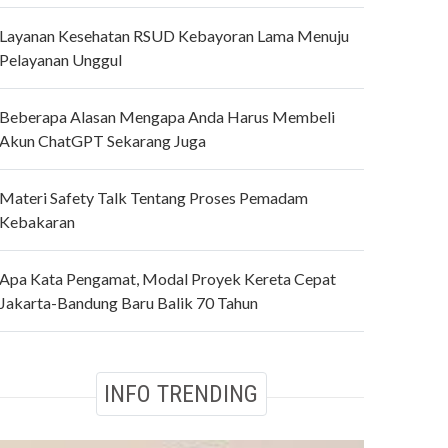
Layanan Kesehatan RSUD Kebayoran Lama Menuju
Pelayanan Unggul
Beberapa Alasan Mengapa Anda Harus Membeli
Akun ChatGPT Sekarang Juga
Materi Safety Talk Tentang Proses Pemadam
Kebakaran
Apa Kata Pengamat, Modal Proyek Kereta Cepat
Jakarta-Bandung Baru Balik 70 Tahun
INFO TRENDING