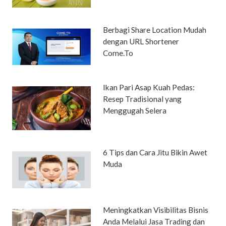
Berbagi Share Location Mudah
dengan URL Shortener
Come.To
Ikan Pari Asap Kuah Pedas:
Resep Tradisional yang
Menggugah Selera
6 Tips dan Cara Jitu Bikin Awet
Muda
Meningkatkan Visibilitas Bisnis
Anda Melalui Jasa Trading dan