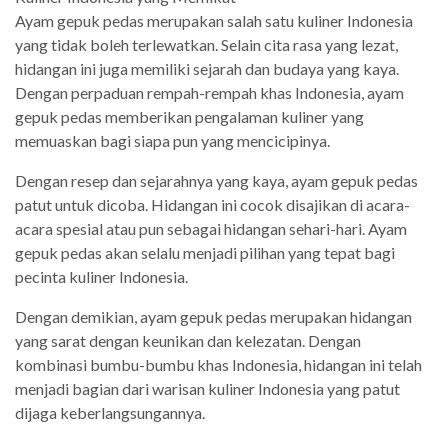
Ayam gepuk pedas merupakan salah satu kuliner Indonesia
yang tidak boleh terlewatkan. Selain cita rasa yang lezat,
hidangan ini juga memiliki sejarah dan budaya yang kaya.
Dengan perpaduan rempah-rempah khas Indonesia, ayam
gepuk pedas memberikan pengalaman kuliner yang
memuaskan bagi siapa pun yang mencicipinya.
Dengan resep dan sejarahnya yang kaya, ayam gepuk pedas
patut untuk dicoba. Hidangan ini cocok disajikan di acara-
acara spesial atau pun sebagai hidangan sehari-hari. Ayam
gepuk pedas akan selalu menjadi pilihan yang tepat bagi
pecinta kuliner Indonesia.
Dengan demikian, ayam gepuk pedas merupakan hidangan
yang sarat dengan keunikan dan kelezatan. Dengan
kombinasi bumbu-bumbu khas Indonesia, hidangan ini telah
menjadi bagian dari warisan kuliner Indonesia yang patut
dijaga keberlangsungannya.