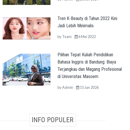
Tren K-Beauty di Tahun 2022 Kini
Jadi Lebih Minimalis
by
Team
6 Mei 2022
Pilihan Tepat Kuliah Pendidikan
Bahasa Inggris di Bandung: Biaya
Terjangkau dan Magang Profesional
di Universitas Masoem
by
Admin
15 Jan 2026
INFO POPULER