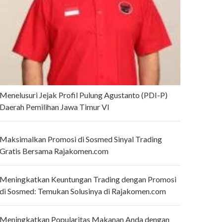
Menelusuri Jejak Profil Pulung Agustanto (PDI-P)
Daerah Pemilihan Jawa Timur VI
Maksimalkan Promosi di Sosmed Sinyal Trading
Gratis Bersama Rajakomen.com
Meningkatkan Keuntungan Trading dengan Promosi
di Sosmed: Temukan Solusinya di Rajakomen.com
Meningkatkan Popularitas Makanan Anda dengan