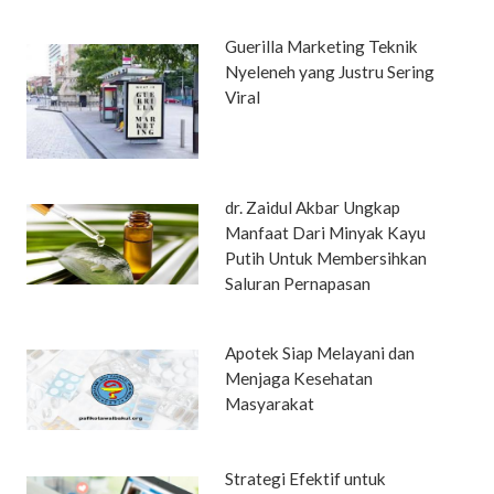
Guerilla Marketing Teknik
Nyeleneh yang Justru Sering
Viral
dr. Zaidul Akbar Ungkap
Manfaat Dari Minyak Kayu
Putih Untuk Membersihkan
Saluran Pernapasan
Apotek Siap Melayani dan
Menjaga Kesehatan
Masyarakat
Strategi Efektif untuk