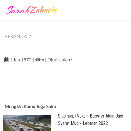
BERANDA
1 Jan 1970
|
x
| Ditulis oleh :
Mungkin Kamu Juga Suka
Siap-siap! Vaksin Booster Akan Jadi
Syarat Mudik Lebaran 2022