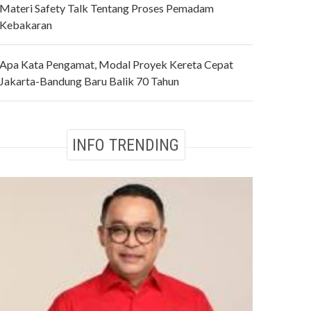
Materi Safety Talk Tentang Proses Pemadam
Kebakaran
Apa Kata Pengamat, Modal Proyek Kereta Cepat
Jakarta-Bandung Baru Balik 70 Tahun
INFO TRENDING