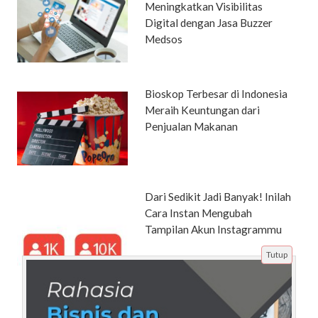
Meningkatkan Visibilitas
Digital dengan Jasa Buzzer
Medsos
Bioskop Terbesar di Indonesia
Meraih Keuntungan dari
Penjualan Makanan
Dari Sedikit Jadi Banyak! Inilah
Cara Instan Mengubah
Tampilan Akun Instagrammu
Tutup