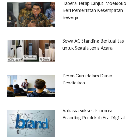
Tapera Tetap Lanjut, Moeldoko:
Beri Pemerintah Kesempatan
Bekerja
Sewa AC Standing Berkualitas
untuk Segala Jenis Acara
Peran Guru dalam Dunia
Pendidikan
Rahasia Sukses Promosi
Branding Produk di Era Digital