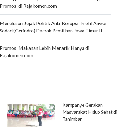
Promosi di Rajakomen.com
Menelusuri Jejak Politik Anti-Korupsi: Profil Anwar
Sadad (Gerindra) Daerah Pemilihan Jawa Timur II
Promosi Makanan Lebih Menarik Hanya di
Rajakomen.com
Kampanye Gerakan
Masyarakat Hidup Sehat di
Tanimbar