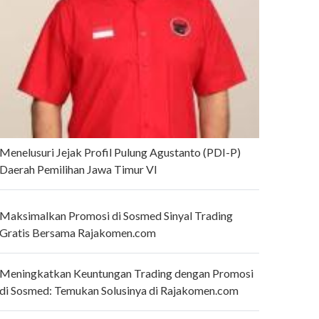
Menelusuri Jejak Profil Pulung Agustanto (PDI-P)
Daerah Pemilihan Jawa Timur VI
Maksimalkan Promosi di Sosmed Sinyal Trading
Gratis Bersama Rajakomen.com
Meningkatkan Keuntungan Trading dengan Promosi
di Sosmed: Temukan Solusinya di Rajakomen.com