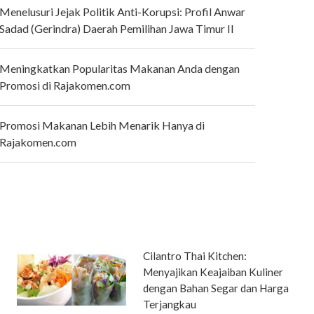
Menelusuri Jejak Politik Anti-Korupsi: Profil Anwar
Sadad (Gerindra) Daerah Pemilihan Jawa Timur II
Meningkatkan Popularitas Makanan Anda dengan
Promosi di Rajakomen.com
Promosi Makanan Lebih Menarik Hanya di
Rajakomen.com
Cilantro Thai Kitchen:
Menyajikan Keajaiban Kuliner
dengan Bahan Segar dan Harga
Terjangkau