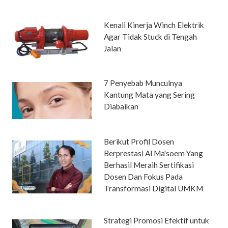
Kenali Kinerja Winch Elektrik
Agar Tidak Stuck di Tengah
Jalan
7 Penyebab Munculnya
Kantung Mata yang Sering
Diabaikan
Berikut Profil Dosen
Berprestasi Al Ma'soem Yang
Berhasil Meraih Sertifikasi
Dosen Dan Fokus Pada
Transformasi Digital UMKM
Strategi Promosi Efektif untuk