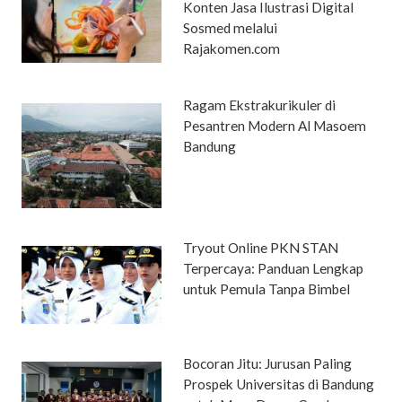
Konten Jasa Ilustrasi Digital
Sosmed melalui
Rajakomen.com
Ragam Ekstrakurikuler di
Pesantren Modern Al Masoem
Bandung
Tryout Online PKN STAN
Terpercaya: Panduan Lengkap
untuk Pemula Tanpa Bimbel
Bocoran Jitu: Jurusan Paling
Prospek Universitas di Bandung