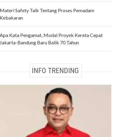
Materi Safety Talk Tentang Proses Pemadam
Kebakaran
Apa Kata Pengamat, Modal Proyek Kereta Cepat
Jakarta-Bandung Baru Balik 70 Tahun
INFO TRENDING